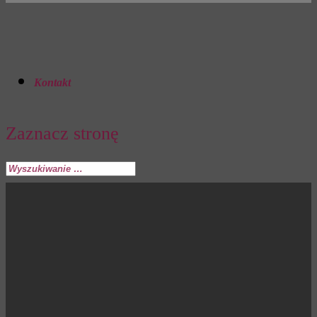
Kontakt
Zaznacz stronę