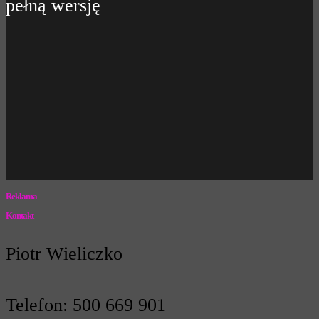
pełną wersję
Reklama
Kontakt
Piotr Wieliczko
Telefon: 500 669 901