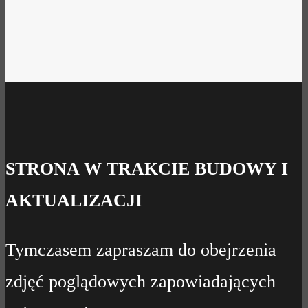
STRONA W TRAKCIE BUDOWY I
AKTUALIZACJI
Tymczasem zapraszam do obejrzenia
zdjęć poglądowych zapowiadających